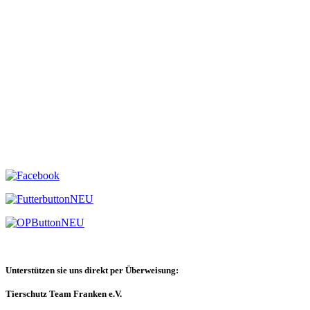
Unterstützen sie uns direkt per Überweisung:
Tierschutz Team Franken e.V.